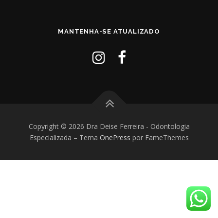
MANTENHA-SE ATUALIZADO
Copyright © 2026 Dra Deise Ferreira - Odontologia
Especializada
–
Tema
OnePress
por FameThemes